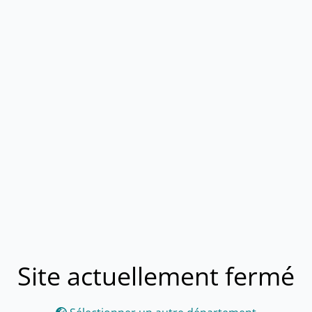
Site actuellement fermé